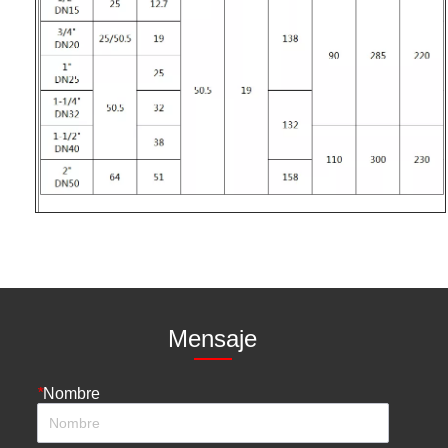
Mensaje
*
Nombre