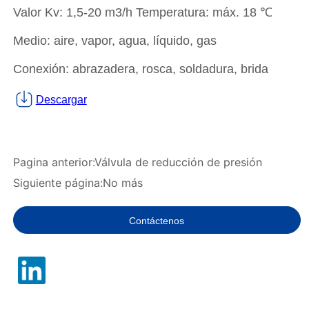
Pagina anterior:
Válvula de reducción de presión
Siguiente página:
No más
Contáctenos