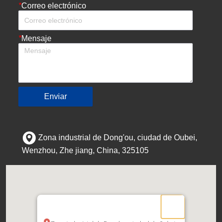
*
Correo electrónico
*
Mensaje
Enviar
Zona industrial de Dong'ou, ciudad de Oubei,
Wenzhou, Zhe jiang, China, 325105