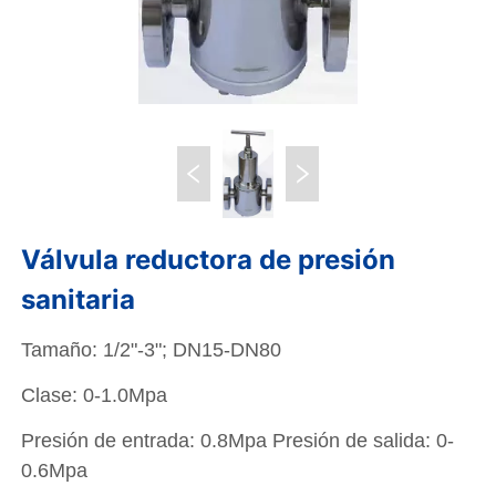
Válvula reductora de presión
sanitaria