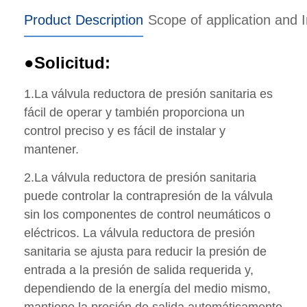
Product Description
Scope of application and I